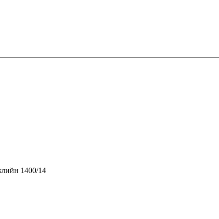
жлийн 1400/14