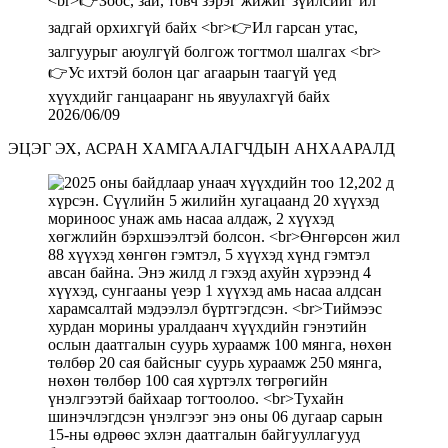
2026/06/09
ЭЦЭГ ЭХ, АСРАН ХАМГААЛАГЧДЫН АНХААРАЛД